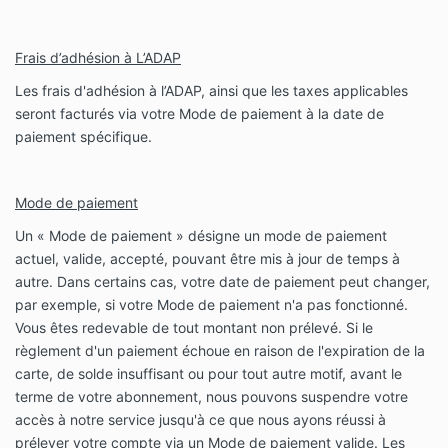
Frais d’adhésion à L’ADAP
Les frais d'adhésion à l’ADAP, ainsi que les taxes applicables
seront facturés via votre Mode de paiement à la date de
paiement spécifique.
Mode de paiement
Un « Mode de paiement » désigne un mode de paiement
actuel, valide, accepté, pouvant être mis à jour de temps à
autre. Dans certains cas, votre date de paiement peut changer,
par exemple, si votre Mode de paiement n'a pas fonctionné.
Vous êtes redevable de tout montant non prélevé. Si le
règlement d'un paiement échoue en raison de l'expiration de la
carte, de solde insuffisant ou pour tout autre motif, avant le
terme de votre abonnement, nous pouvons suspendre votre
accès à notre service jusqu'à ce que nous ayons réussi à
prélever votre compte via un Mode de paiement valide. Les