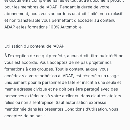
et documents complémentaires et tout autre document produit
pour les membres de l’ADAP. Pendant la durée de votre
abonnement, nous vous accordons un droit limité, non exclusif
et non transférable vous permettant d'accéder au contenu
ADAP et les formations 100% Automobile.
Utilisation du contenu de l’ADAP
À l'exception de ce qui précède, aucun droit, titre ou intérêt ne
vous est accordé. Vous acceptez de ne pas projeter nos
formations à des groupes. Tout le contenu auquel vous
accédez via votre adhésion à l’ADAP, est réservé à un usage
uniquement pour le personnel de l’atelier inscrit à une seule et
même adresse civique et ne doit pas être partagé avec des
personnes extérieures à votre atelier ou dans d’autres ateliers
reliés ou non à l’entreprise. Sauf autorisation expresse
mentionnée dans les présentes Conditions d'utilisation, vous
acceptez de ne pas :