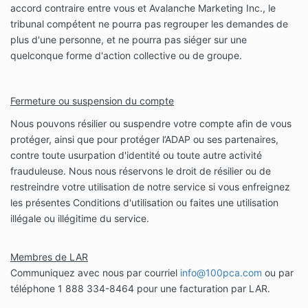
accord contraire entre vous et Avalanche Marketing Inc., le
tribunal compétent ne pourra pas regrouper les demandes de
plus d'une personne, et ne pourra pas siéger sur une
quelconque forme d'action collective ou de groupe.
Fermeture ou suspension du compte
Nous pouvons résilier ou suspendre votre compte afin de vous
protéger, ainsi que pour protéger l’ADAP ou ses partenaires,
contre toute usurpation d'identité ou toute autre activité
frauduleuse. Nous nous réservons le droit de résilier ou de
restreindre votre utilisation de notre service si vous enfreignez
les présentes Conditions d'utilisation ou faites une utilisation
illégale ou illégitime du service.
Membres de LAR
Communiquez avec nous par courriel
info@100pca.com
ou par
téléphone 1 888 334-8464 pour une facturation par LAR.