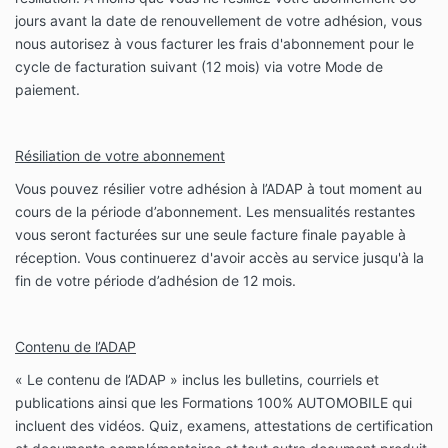
jours avant la date de renouvellement de votre adhésion, vous
nous autorisez à vous facturer les frais d'abonnement pour le
cycle de facturation suivant (12 mois) via votre Mode de
paiement.
Résiliation de votre abonnement
Vous pouvez résilier votre adhésion à l’ADAP à tout moment au
cours de la période d’abonnement. Les mensualités restantes
vous seront facturées sur une seule facture finale payable à
réception. Vous continuerez d'avoir accès au service jusqu'à la
fin de votre période d’adhésion de 12 mois.
Contenu de l’ADAP
« Le contenu de l’ADAP » inclus les bulletins, courriels et
publications ainsi que les Formations 100% AUTOMOBILE qui
incluent des vidéos. Quiz, examens, attestations de certification