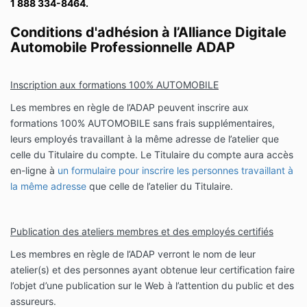
1 888 334-8464.
Conditions d'adhésion à l’Alliance Digitale
Automobile Professionnelle ADAP
Inscription aux formations 100% AUTOMOBILE
Les membres en règle de l’ADAP peuvent inscrire aux
formations 100% AUTOMOBILE sans frais supplémentaires,
leurs employés travaillant à la même adresse de l’atelier que
celle du Titulaire du compte. Le Titulaire du compte aura accès
en-ligne à
un formulaire pour inscrire les personnes travaillant à
la même adresse
que celle de l’atelier du Titulaire.
Publication des ateliers membres et des employés certifiés
Les membres en règle de l’ADAP verront le nom de leur
atelier(s) et des personnes ayant obtenue leur certification faire
l’objet d’une publication sur le Web à l’attention du public et des
assureurs.