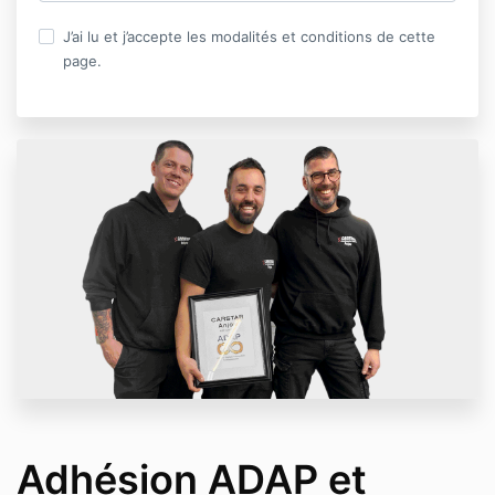
J’ai lu et j’accepte les modalités et conditions de cette
page.
Adhésion ADAP et