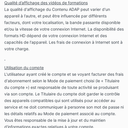
Qualité d’affichage des vidéos de formations
La qualité d'affichage du Contenu ADAP peut varier d'un
appareil à l'autre, et peut être influencée par différents
facteurs, dont votre localisation, la bande passante disponible
et/ou la vitesse de votre connexion Internet. La disponibilité des
formats HD dépend de votre connexion Internet et des
capacités de l'appareil. Les frais de connexion à Internet sont à
votre charge.
Utilisation du compte
L'utilisateur ayant créé le compte et se voyant facturer des frais
d'abonnement selon le Mode de paiement choisi (le « Titulaire
du compte ») est responsable de toute activité se produisant
via son compte. Le Titulaire du compte doit garder le contrôle
des appareils compatibles qui sont utilisés pour accéder au
service et ne doit communiquer à personne son mot de passe ni
les détails relatifs au Mode de paiement associé au compte.
Vous êtes responsable de la mise à jour et du maintien
d'informations exactes relatives à votre compte.