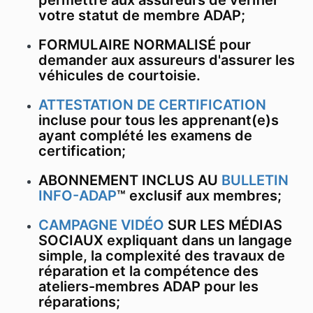
permettre aux assureurs de vérifier
votre statut de membre ADAP;
FORMULAIRE NORMALISÉ pour
demander aux assureurs d'assurer les
véhicules de courtoisie.
ATTESTATION DE CERTIFICATION
incluse pour tous les apprenant(e)s
ayant complété les examens de
certification;
ABONNEMENT INCLUS AU
BULLETIN
INFO-ADAP
™ exclusif aux membres;
CAMPAGNE VIDÉO
SUR LES MÉDIAS
SOCIAUX expliquant dans un langage
simple, la complexité des travaux de
réparation et la compétence des
ateliers-membres ADAP pour les
réparations;