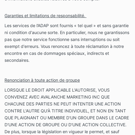
Garanties et limitations de responsabilité.
Les services de l’ADAP sont fournis « tel quel » et sans garantie
ni condition d'aucune sorte. En particulier, nous ne garantissons
pas que notre service fonctionne sans interruptions ou soit
exempt d'erreurs. Vous renoncez à toute réclamation à notre
encontre en cas de dommages spéciaux, indirects et
secondaires.
Renonciation à toute action de groupe
LORSQUE LE DROIT APPLICABLE L'AUTORISE, VOUS
CONVENEZ AVEC AVALANCHE MARKETING INC QUE
CHACUNE DES PARTIES NE PEUT INTENTER UNE ACTION
CONTRE L'AUTRE QU'À TITRE INDIVIDUEL, ET NON EN TANT
QUE PLAIGNANT OU MEMBRE D'UN GROUPE DANS LE CADRE
D'UNE ACTION DE GROUPE OU D'UNE ACTION COLLECTIVE.
De plus, lorsque la législation en vigueur le permet, et sauf