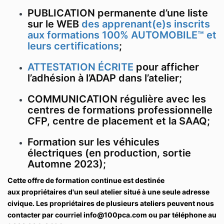
PUBLICATION permanente d’une liste
sur le WEB
des apprenant(e)s inscrits
aux formations 100% AUTOMOBILE™ et
leurs certifications
;
ATTESTATION ÉCRITE
pour afficher
l’adhésion à l’ADAP dans l’atelier;
COMMUNICATION régulière avec les
centres de formations professionnelle
CFP, centre de placement et la SAAQ;
Formation sur les véhicules
électriques (en production, sortie
Automne 2023);
Cette offre de formation continue est destinée
aux propriétaires d'un seul atelier situé à une seule adresse
civique.
Les propriétaires de plusieurs ateliers peuvent nous
contacter par courriel
info@100pca.com
ou par téléphone au