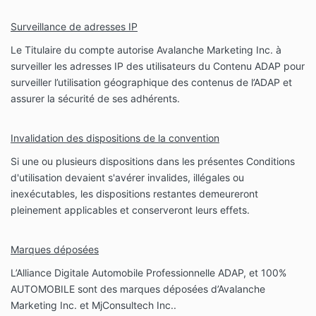
Surveillance de adresses IP
Le Titulaire du compte autorise Avalanche Marketing Inc. à
surveiller les adresses IP des utilisateurs du Contenu ADAP pour
surveiller l’utilisation géographique des contenus de l’ADAP et
assurer la sécurité de ses adhérents.
Invalidation des dispositions de la convention
Si une ou plusieurs dispositions dans les présentes Conditions
d'utilisation devaient s'avérer invalides, illégales ou
inexécutables, les dispositions restantes demeureront
pleinement applicables et conserveront leurs effets.
Marques déposées
L’Alliance Digitale Automobile Professionnelle ADAP, et 100%
AUTOMOBILE sont des marques déposées d’Avalanche
Marketing Inc. et MjConsultech Inc..