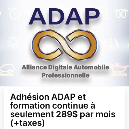
Adhésion ADAP et
formation continue à
seulement 289$ par mois
(+taxes)