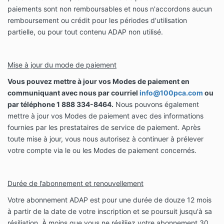
paiements sont non remboursables et nous n'accordons aucun
remboursement ou crédit pour les périodes d'utilisation
partielle, ou pour tout contenu ADAP non utilisé.
Mise à jour du mode de paiement
Vous pouvez mettre à jour vos Modes de paiement en
communiquant avec nous par courriel
info@100pca.com
ou
par téléphone 1 888 334-8464.
Nous pouvons également
mettre à jour vos Modes de paiement avec des informations
fournies par les prestataires de service de paiement. Après
toute mise à jour, vous nous autorisez à continuer à prélever
votre compte via le ou les Modes de paiement concernés.
Durée de l’abonnement et renouvellement
Votre abonnement ADAP est pour une durée de douze 12 mois
à partir de la date de votre inscription et se poursuit jusqu'à sa
résiliation. À moins que vous ne résiliiez votre abonnement 30