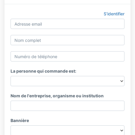
S’identifier
La personne qui commande est:
Nom de l'entreprise, organisme ou institution
Bannière