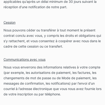
applicables qu'après un délai minimum de 30 jours suivant la
réception d'une notification de notre part.
Cession
Nous pouvons céder ou transférer à tout moment le présent
contrat conclu avec vous, y compris les droits et obligations qui
s'y rattachent, et vous consentez à coopérer avec nous dans le
cadre de cette cession ou ce transfert.
Communications avec vous
Nous vous enverrons des informations relatives à votre compte
(par exemple, les autorisations de paiement, les factures, les
changements de mot de passe ou de Mode de paiement, les
messages de confirmation, les notifications) par l'envoi d'un
courriel à l'adresse électronique que vous nous avez fournie lors
de votre inscription ou par téléphone.