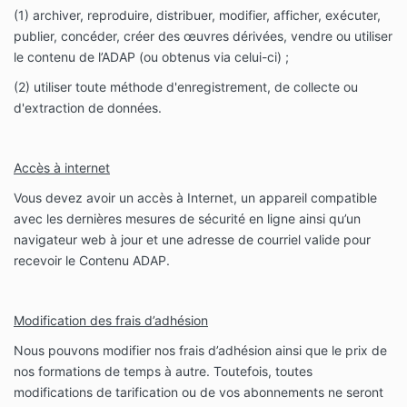
(1) archiver, reproduire, distribuer, modifier, afficher, exécuter,
publier, concéder, créer des œuvres dérivées, vendre ou utiliser
le contenu de l’ADAP (ou obtenus via celui-ci) ;
(2) utiliser toute méthode d'enregistrement, de collecte ou
d'extraction de données.
Accès à internet
Vous devez avoir un accès à Internet, un appareil compatible
avec les dernières mesures de sécurité en ligne ainsi qu’un
navigateur web à jour et une adresse de courriel valide pour
recevoir le Contenu ADAP.
Modification des frais d’adhésion
Nous pouvons modifier nos frais d’adhésion ainsi que le prix de
nos formations de temps à autre. Toutefois, toutes
modifications de tarification ou de vos abonnements ne seront