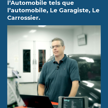
l’Automobile tels que
l’automobile, Le Garagiste, Le
Carrossier.