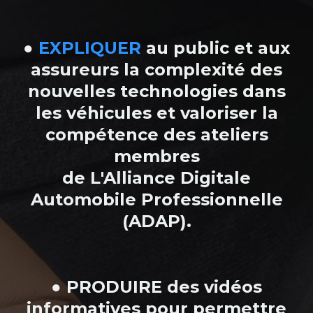
●
EXPLIQUER
au public et aux
assureurs la complexité des
nouvelles technologies dans
les véhicules et valoriser la
compétence des ateliers
membres
de L'Alliance Digitale
Automobile Professionnelle
(ADAP).
● PRODUIRE des vidéos
informatives pour permettre