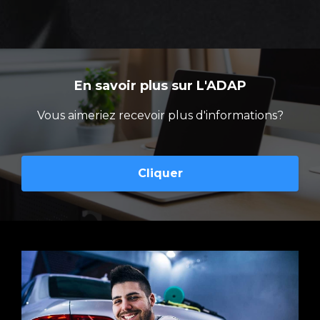
En savoir plus sur L'ADAP
Vous aimeriez recevoir plus d'informations?
Cliquer