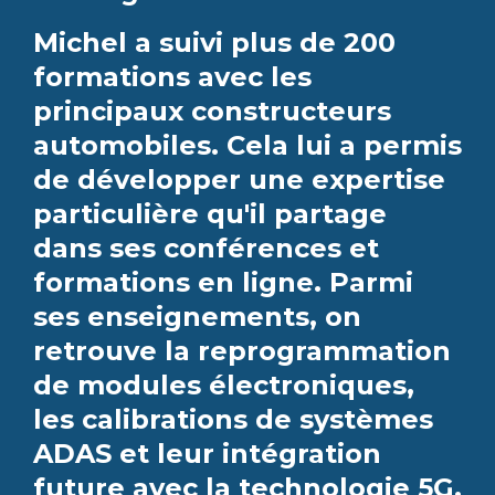
Michel a suivi plus de 200
formations avec les
principaux constructeurs
automobiles. Cela lui a permis
de développer une expertise
particulière qu'il partage
dans ses conférences et
formations en ligne. Parmi
ses enseignements, on
retrouve la reprogrammation
de modules électroniques,
les calibrations de systèmes
ADAS et leur intégration
future avec la technologie 5G.