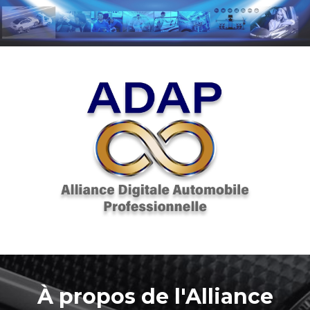
À propos de l'Alliance