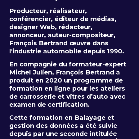
Producteur, réalisateur,
conférencier, éditeur de médias,
designer Web, rédacteur,
annonceur, auteur-compositeur,
François Bertrand œuvre dans
l'industrie automobile depuis 1990.
En compagnie du formateur-expert
Michel Julien, François Bertrand a
produit en 2020 un programme de
formation en ligne pour les ateliers
de carrosserie et vitres d’auto avec
examen de certification.
Cette formation en Balayage et
gestion des données a été suivie
depuis par une seconde intitulée