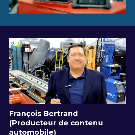
François Bertrand
(Producteur de contenu
automobile)