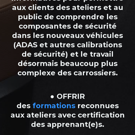
aux clients des ateliers et au
public de comprendre les
composantes de sécurité
dans les nouveaux véhicules
(ADAS et autres calibrations
de sécurité) et le travail
désormais beaucoup plus
complexe des carrossiers.
● OFFRIR
des
formations
reconnues
aux ateliers avec certification
des apprenant(e)s.