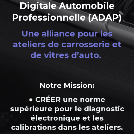
Digitale Automobile
Professionnelle (ADAP)
Une alliance pour les
ateliers de carrosserie et
de vitres d’auto.
Notre Mission:
● CRÉER une norme
supérieure pour le diagnostic
électronique et les
calibrations dans les ateliers.