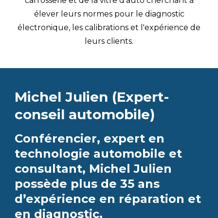
carrosserie et de la vitre d’auto cherchant à
élever leurs normes pour le diagnostic
électronique, les calibrations et l'expérience de
leurs clients.
Michel Julien (Expert-
conseil automobile)
Conférencier, expert en
technologie automobile et
consultant, Michel Julien
possède plus de 35 ans
d’expérience en réparation et
en diagnostic.