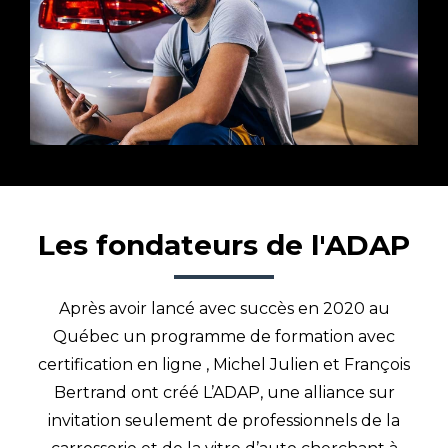
Les fondateurs de l'ADAP
Après avoir lancé avec succès en 2020 au
Québec un programme de formation avec
certification en ligne , Michel Julien et François
Bertrand ont créé L’ADAP, une alliance sur
invitation seulement de professionnels de la