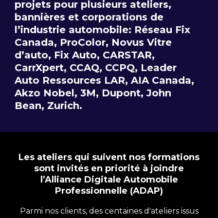
projets pour plusieurs ateliers,
bannières et corporations de
l’industrie automobile: Réseau Fix
Canada, ProColor, Novus Vitre
d’auto, Fix Auto, CARSTAR,
CarrXpert, CCAQ, CCPQ, Leader
Auto Ressources LAR, AIA Canada,
Akzo Nobel, 3M, Dupont, John
Bean, Zurich.
Les ateliers qui suivent nos formations
sont invités en priorité à joindre
l’Alliance Digitale Automobile
Professionnelle (ADAP)
Parmi nos clients, des centaines d'ateliers issus