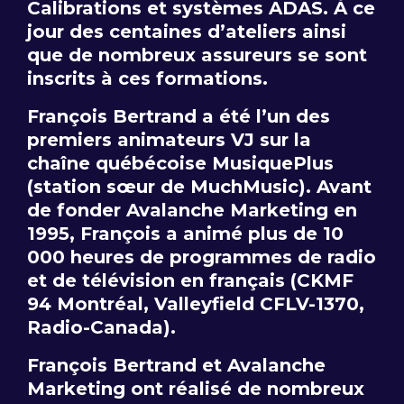
Calibrations et systèmes ADAS. À ce
jour des centaines d’ateliers ainsi
que de nombreux assureurs se sont
inscrits à ces formations.
François Bertrand a été l’un des
premiers animateurs VJ sur la
chaîne québécoise MusiquePlus
(station sœur de MuchMusic). Avant
de fonder Avalanche Marketing en
1995, François a animé plus de 10
000 heures de programmes de radio
et de télévision en français (CKMF
94 Montréal, Valleyfield CFLV-1370,
Radio-Canada).
François Bertrand et Avalanche
Marketing ont réalisé de nombreux