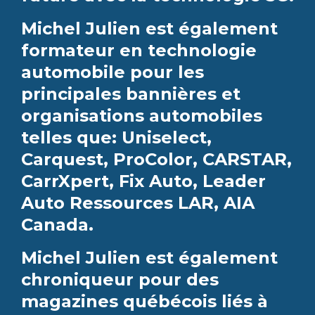
Michel Julien est également
formateur en technologie
automobile pour les
principales bannières et
organisations automobiles
telles que: Uniselect,
Carquest, ProColor, CARSTAR,
CarrXpert, Fix Auto, Leader
Auto Ressources LAR, AIA
Canada.
Michel Julien est également
chroniqueur pour des
magazines québécois liés à